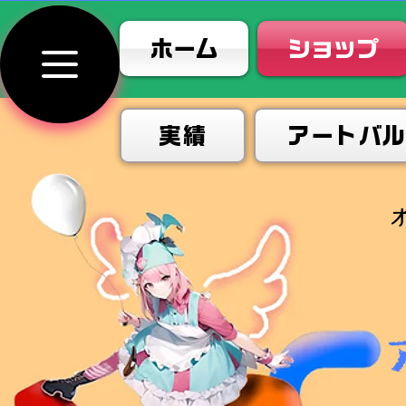
ホーム
ショップ
実績
アートバ