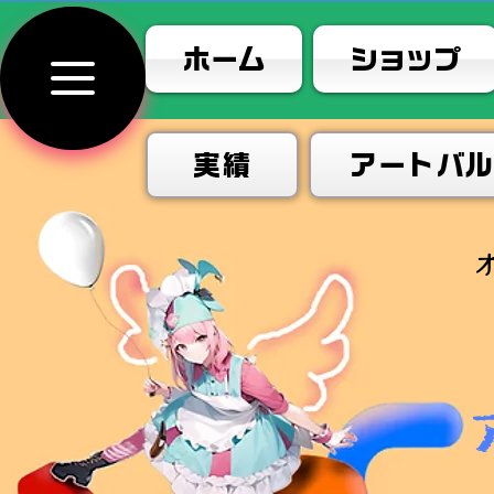
ホーム
ショップ
実績
アートバ