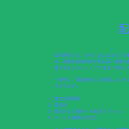
配送規約には、あなたおよびあなたの
ば、明確な配送規約があれば、顧客の
客があなたのショップでは買い物がし
一般的に、配送規約には記載しなけれ
げられます。
注文処理時間
配送料
国内および海外への配送オプション
サービス障害の可能性