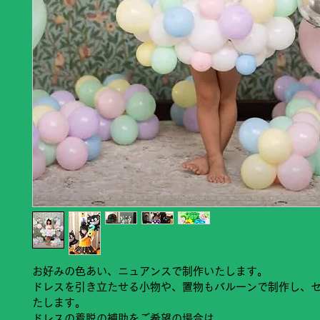
お好みの色あい、ニュアンスで制作いたします。
ドレスを引き立たせる小物や、置物もバルーンで制作し、
たします。
ドレスの着脱の補助をご希望の場合は、