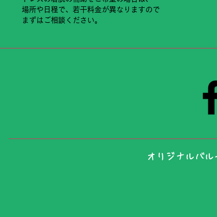
場所や日程で、若干料金が異なりますので
まずはご相談ください。
​オリジナルバ