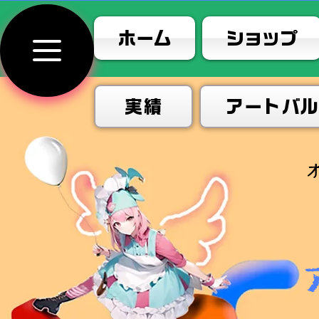
ホーム
ショップ
実績
アートバ