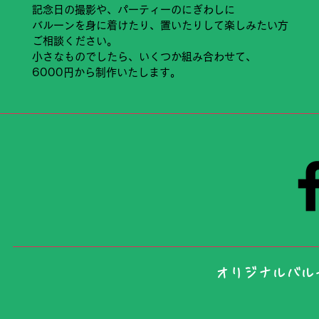
記念日の撮影や、パーティーのにぎわしに
バルーンを身に着けたり、置いたりして楽しみたい方
ご相談ください。
小さなものでしたら、いくつか組み合わせて、
6000円から制作いたします。
​オリジナルバ