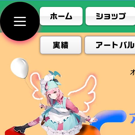
ホーム
ショップ
実績
アートバ